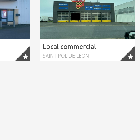
Local commercial
SAINT POL DE LEON