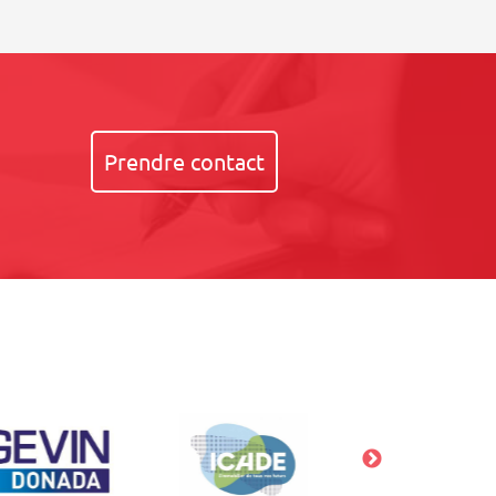
Prendre contact