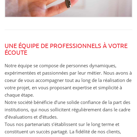
UNE ÉQUIPE DE PROFESSIONNELS À VOTRE
ÉCOUTE
Notre équipe se compose de personnes dynamiques,
expérimentées et passionnées par leur métier. Nous avons à
coeur de vous accompagner tout au long de la réalisation de
votre projet, en vous proposant expertise et simplicité à
chaque étape.
Notre société bénéﬁcie d’une solide conﬁance de la part des
institutions, qui nous sollicitent régulièrement dans le cadre
d’évaluations et d’études.
Tous nos partenariats s’établissent sur le long terme et
constituent un succès partagé. La ﬁdélité de nos clients,