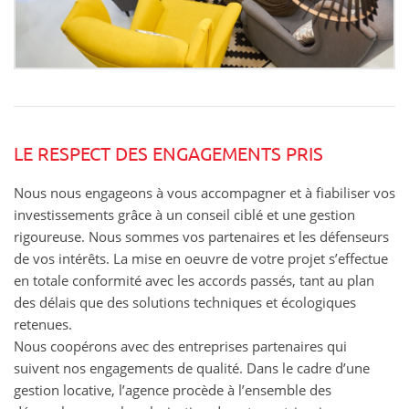
LE RESPECT DES ENGAGEMENTS PRIS
Nous nous engageons à vous accompagner et à fiabiliser vos
investissements grâce à un conseil ciblé et une gestion
rigoureuse. Nous sommes vos partenaires et les défenseurs
de vos intérêts. La mise en oeuvre de votre projet s’effectue
en totale conformité avec les accords passés, tant au plan
des délais que des solutions techniques et écologiques
retenues.
Nous coopérons avec des entreprises partenaires qui
suivent nos engagements de qualité. Dans le cadre d’une
gestion locative, l’agence procède à l’ensemble des