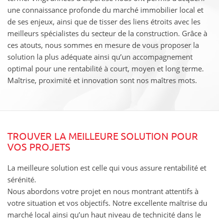
une connaissance profonde du marché immobilier local et
de ses enjeux, ainsi que de tisser des liens étroits avec les
meilleurs spécialistes du secteur de la construction. Grâce à
ces atouts, nous sommes en mesure de vous proposer la
solution la plus adéquate ainsi qu’un accompagnement
optimal pour une rentabilité à court, moyen et long terme.
Maîtrise, proximité et innovation sont nos maîtres mots.
TROUVER LA MEILLEURE SOLUTION POUR
VOS PROJETS
La meilleure solution est celle qui vous assure rentabilité et
sérénité.
Nous abordons votre projet en nous montrant attentifs à
votre situation et vos objectifs. Notre excellente maîtrise du
marché local ainsi qu’un haut niveau de technicité dans le