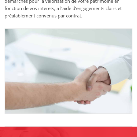
démarches pour la valorisation de votre patrimoine en
fonction de vos intérêts, à l’aide d’engagements clairs et
préalablement convenus par contrat.