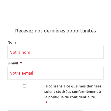
Recevez nos dernières opportunités
Nom
E-mail
*
RGPD
*
Je consens à ce que mes données
soient stockées conformément à
la
politique de confidentialité
*