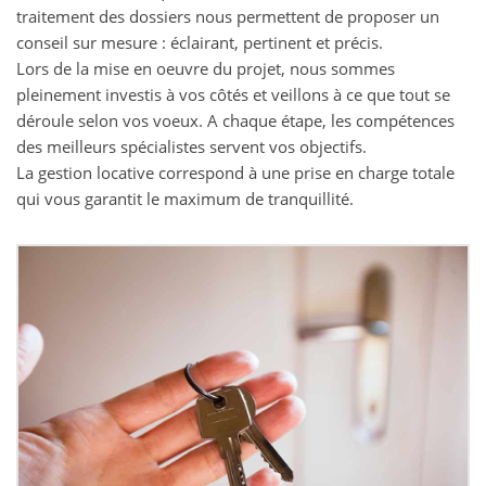
traitement des dossiers nous permettent de proposer un
conseil sur mesure : éclairant, pertinent et précis.
Lors de la mise en oeuvre du projet, nous sommes
pleinement investis à vos côtés et veillons à ce que tout se
déroule selon vos voeux. A chaque étape, les compétences
des meilleurs spécialistes servent vos objectifs.
La gestion locative correspond à une prise en charge totale
qui vous garantit le maximum de tranquillité.