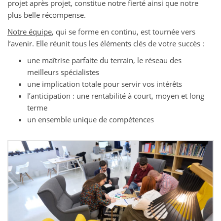
projet après projet, constitue notre ﬁerté ainsi que notre
plus belle récompense.
Notre équipe
, qui se forme en continu, est tournée vers
l’avenir. Elle réunit tous les éléments clés de votre succès :
une maîtrise parfaite du terrain, le réseau des
meilleurs spécialistes
une implication totale pour servir vos intérêts
l’anticipation : une rentabilité à court, moyen et long
terme
un ensemble unique de compétences