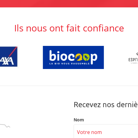
Ils nous ont fait confiance
Recevez nos derniè
Nom