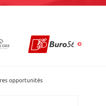
res opportunités