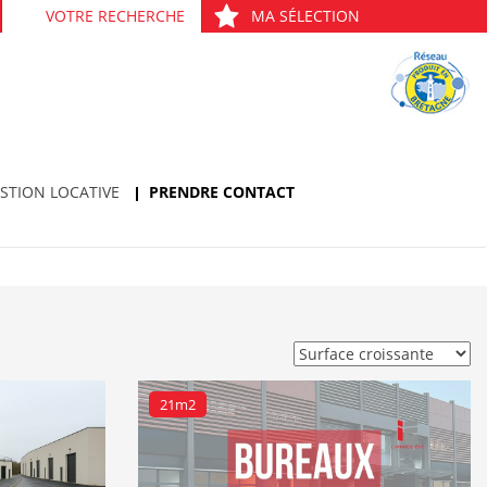
VOTRE RECHERCHE
MA SÉLECTION
STION LOCATIVE
PRENDRE CONTACT
21m2