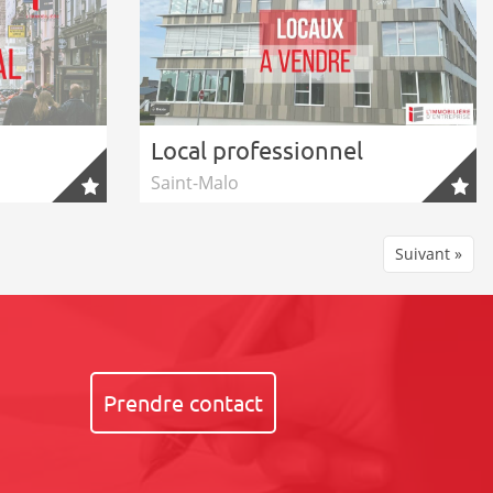
Local professionnel
Saint-Malo
Suivant »
Prendre contact