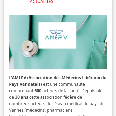
ACTUALITÉS
L’
AMLPV (
Association des Médecins Libéraux du
Pays Vannetais
) est une communauté
comprenant
600
acteurs de la santé. Depuis plus
de
30 ans
cette association fédère de
nombreux acteurs du réseau médical du pays de
Vannes (médecins, pharmaciens,