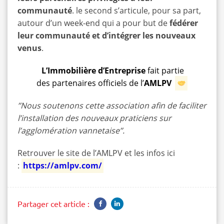
communauté
. le second s’articule, pour sa part,
autour d’un week-end qui a pour but de
fédérer
leur communauté et d’intégrer les nouveaux
venus
.
L’Immobilière
d’Entreprise
fait partie
des partenaires officiels de l’
AMLPV
’
’Nous soutenons cette association afin de faciliter
l’installation des nouveaux praticiens sur
l’agglomération vannetaise’’
.
Retrouver le site de l’AMLPV et les infos ici
:
https://amlpv.com/
Partager cet article :