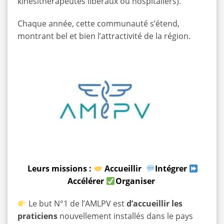
kinésithérapeutes libéraux ou hospitaliers).
Chaque année, cette communauté s’étend,
montrant bel et bien l’attractivité de la région.
Leurs missions :
Accueillir
Intégrer
Accélérer
Organiser
Le but N°1 de l’AMLPV est
d’accueillir les
praticiens
nouvellement installés dans le pays