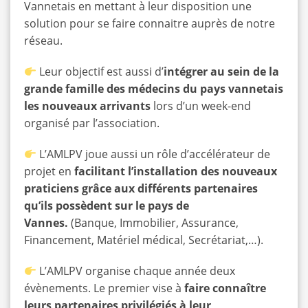
Vannetais en mettant à leur disposition une
solution pour se faire connaitre auprès de notre
réseau.
Leur objectif est aussi d’
intégrer au sein de la
grande famille des médecins du pays vannetais
les nouveaux arrivants
lors d’un week-end
organisé par l’association.
L’AMLPV joue aussi un rôle d’accélérateur de
projet en
facilitant l’installation des nouveaux
praticiens grâce aux différents partenaires
qu’ils possèdent sur le pays de
Vannes.
(Banque, Immobilier, Assurance,
Financement, Matériel médical, Secrétariat,…).
L’AMLPV organise chaque année deux
évènements. Le premier vise à
faire connaître
leurs partenaires privilégiés à leur