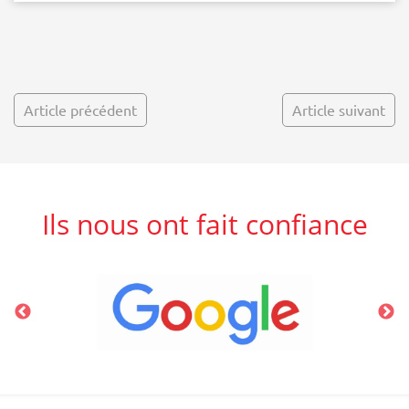
Article précédent
Article suivant
Ils nous ont fait confiance