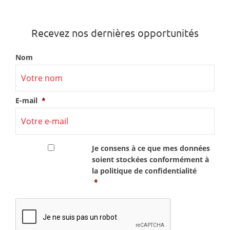
Recevez nos dernières opportunités
Nom
E-mail
*
RGPD
*
Je consens à ce que mes données
soient stockées conformément à
la
politique de confidentialité
*
CAPTCHA