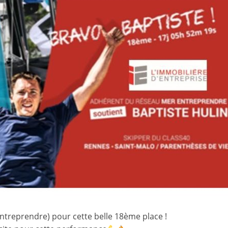
ntreprendre) pour cette belle 18ème place !