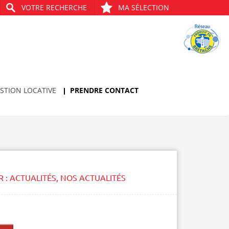
VOTRE RECHERCHE
MA SÉLECTION
STION LOCATIVE
PRENDRE CONTACT
R :
ACTUALITÉS
,
NOS ACTUALITÉS