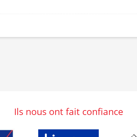
Ils nous ont fait confiance