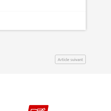
Article suivant