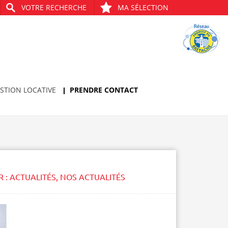
VOTRE RECHERCHE
MA SÉLECTION
STION LOCATIVE
PRENDRE CONTACT
R :
ACTUALITÉS
,
NOS ACTUALITÉS