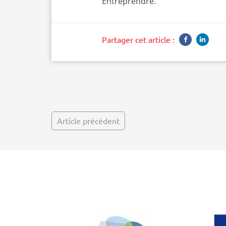
Entreprendre.
Partager cet article :
Article précédent