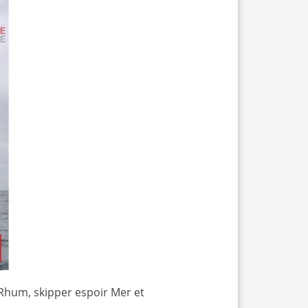
Rhum, skipper espoir Mer et