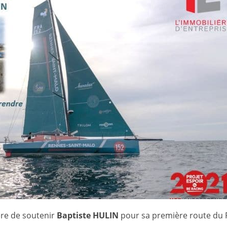
ière de soutenir
Baptiste HULIN
pour sa première route du 