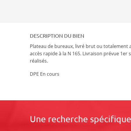
DESCRIPTION DU BIEN
Plateau de bureaux, livré brut ou totalement
accès rapide à la N 165. Livraison prévue 1er 
réalisés.
DPE En cours
Une recherche spécifique