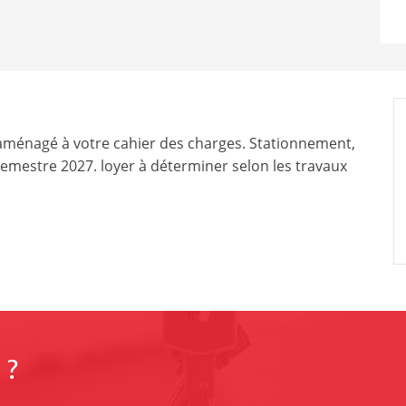
 aménagé à votre cahier des charges. Stationnement,
semestre 2027. loyer à déterminer selon les travaux
 ?