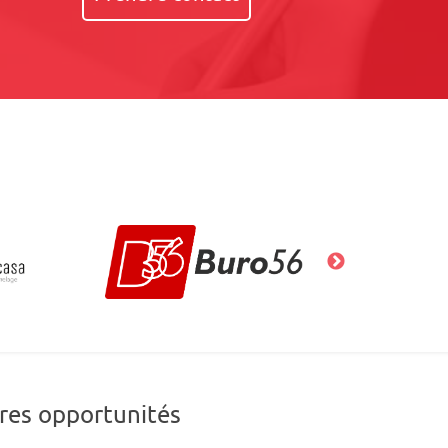
res opportunités