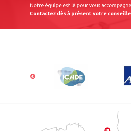
Notre équipe est là pour vous accompagner
Contactez dès à présent votre conseille