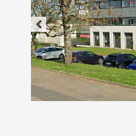
Précédent