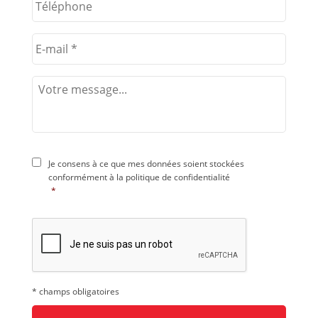
Je consens à ce que mes données soient stockées
conformément à la
politique de confidentialité
*
* champs obligatoires