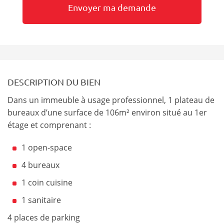
DESCRIPTION DU BIEN
Dans un immeuble à usage professionnel, 1 plateau de
bureaux d’une surface de 106m² environ situé au 1er
étage et comprenant :
1 open-space
4 bureaux
1 coin cuisine
1 sanitaire
4 places de parking