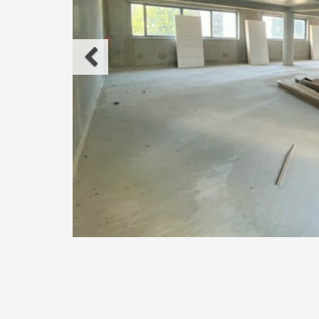
Précédent