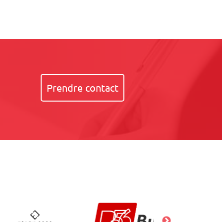
Prendre contact