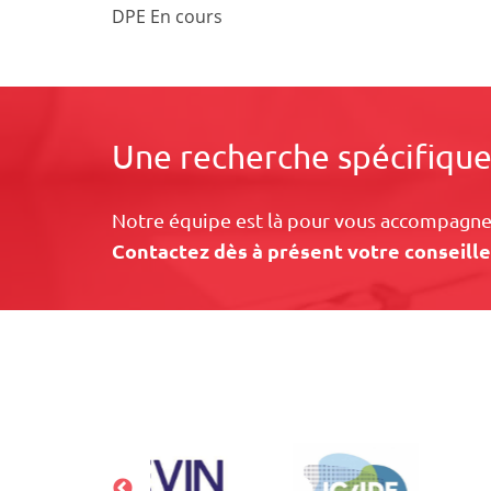
DPE En cours
Une recherche spécifique
Notre équipe est là pour vous accompagner
Contactez dès à présent votre conseille