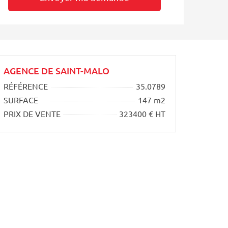
AGENCE DE SAINT-MALO
RÉFÉRENCE
35.0789
SURFACE
147 m2
PRIX DE VENTE
323400 € HT