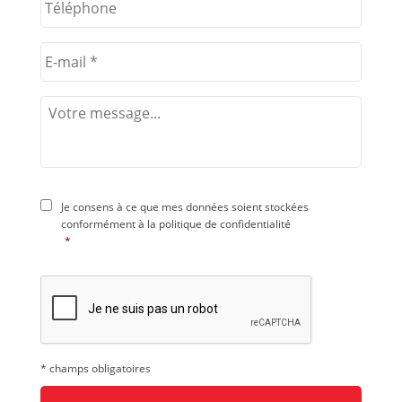
Je consens à ce que mes données soient stockées
conformément à la
politique de confidentialité
*
* champs obligatoires