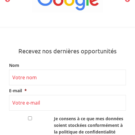
Recevez nos dernières opportunités
Nom
E-mail
*
RGPD
*
Je consens à ce que mes données
soient stockées conformément à
la
politique de confidentialité