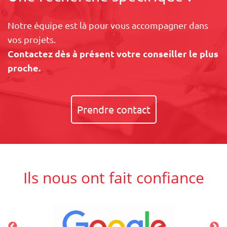
Notre équipe est là pour vous accompagner dans
vos projets.
Contactez dès à présent votre conseiller le plus
proche.
Prendre contact
Ils nous ont fait confiance