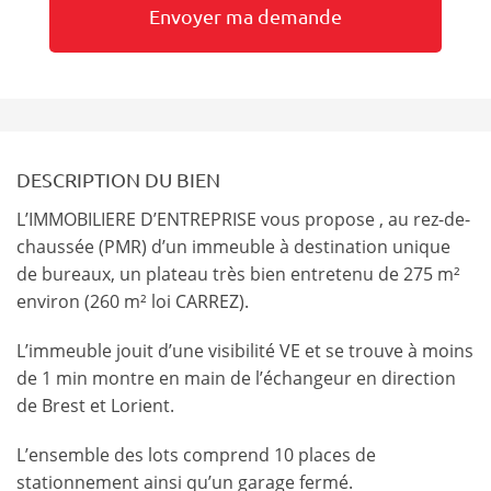
DESCRIPTION DU BIEN
L’IMMOBILIERE D’ENTREPRISE vous propose , au rez-de-
chaussée (PMR) d’un immeuble à destination unique
de bureaux, un plateau très bien entretenu de 275 m²
environ (260 m² loi CARREZ).
L’immeuble jouit d’une visibilité VE et se trouve à moins
de 1 min montre en main de l’échangeur en direction
de Brest et Lorient.
L’ensemble des lots comprend 10 places de
stationnement ainsi qu’un garage fermé.