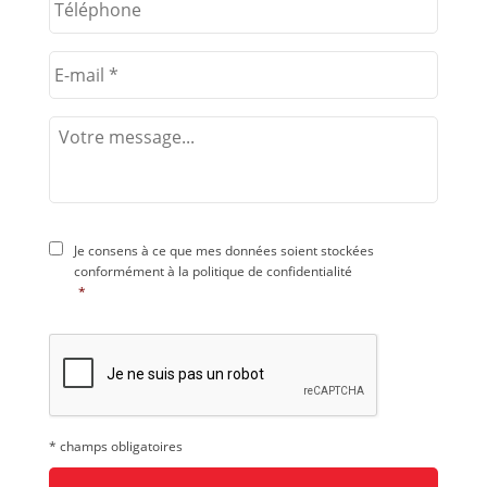
Je consens à ce que mes données soient stockées
conformément à la
politique de confidentialité
*
* champs obligatoires