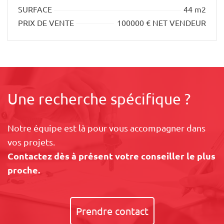
SURFACE
44 m2
PRIX DE VENTE
100000 € NET VENDEUR
Une recherche spécifique ?
Notre équipe est là pour vous accompagner dans
vos projets.
Contactez dès à présent votre conseiller le plus
proche.
Prendre contact