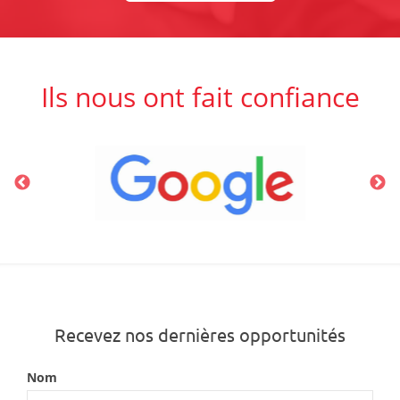
Ils nous ont fait confiance
Recevez nos dernières opportunités
Nom