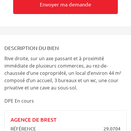
DESCRIPTION DU BIEN
Rive droite, sur un axe passant et à proximité
immédiate de plusieurs commerces, au rez-de-
chaussée d’une copropriété, un local d’environ 44 m²
composé d’un accueil, 3 bureaux et un wc, une cour
privative et une cave au sous-sol.
DPE En cours
AGENCE DE BREST
RÉFÉRENCE
29.0704