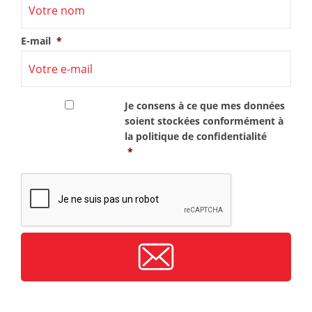
E-mail
*
RGPD
*
Je consens à ce que mes données
soient stockées conformément à
la
politique de confidentialité
*
CAPTCHA