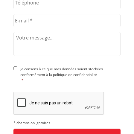
Je consens à ce que mes données soient stockées
conformément à la
politique de confidentialité
*
* champs obligatoires