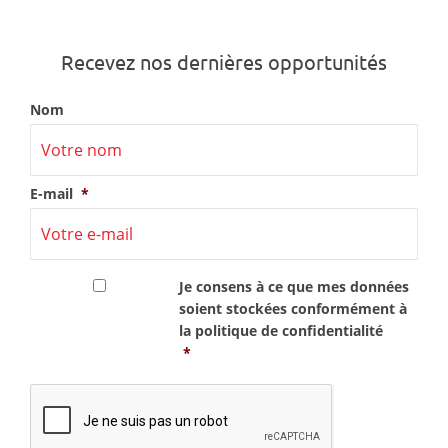
Recevez nos dernières opportunités
Nom
E-mail
*
RGPD
*
Je consens à ce que mes données
soient stockées conformément à
la
politique de confidentialité
*
CAPTCHA