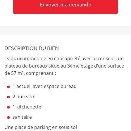
DESCRIPTION DU BIEN
Dans un immeuble en copropriété avec ascenseur, un
plateau de bureaux situé au 3ème étage d’une surface
de 57 m², comprenant :
1 accueil avec espace bureau
2 bureaux
1 kitchenette
sanitaire
Une place de parking en sous sol