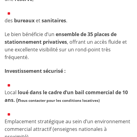
des
bureaux
et
sanitaires
.
Le bien bénéficie d’un
ensemble de 35 places de
stationnement privatives
, offrant un accès fluide et
une excellente visibilité sur un rond-point très
fréquenté.
Investissement sécurisé :
Local
loué dans le cadre d’un bail commercial de 10
ans. (n
ous contacter pour les conditions locatives)
Emplacement stratégique au sein d’un environnement
commercial attractif (enseignes nationales à
proximité).