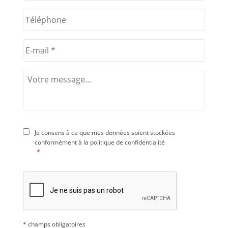
Je consens à ce que mes données soient stockées
conformément à la
politique de confidentialité
*
* champs obligatoires