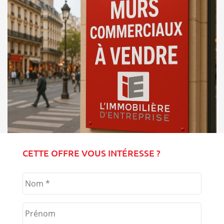
CETTE OFFRE VOUS INTÉRESSE ?