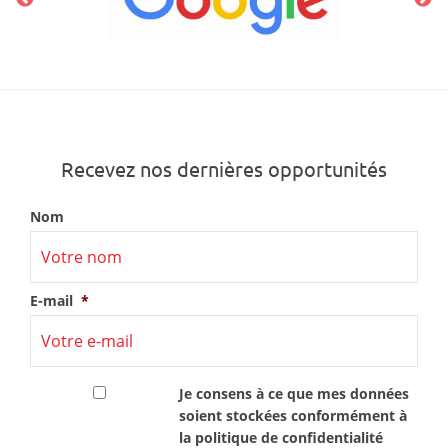
Recevez nos dernières opportunités
Nom
E-mail
*
RGPD
*
Je consens à ce que mes données
soient stockées conformément à
la
politique de confidentialité