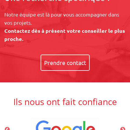
Notre équipe est là pour vous accompagner dans
vos projets.
Contactez dès à présent votre conseiller le plus
proche.
Prendre contact
Ils nous ont fait confiance