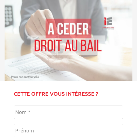
CETTE OFFRE VOUS INTÉRESSE ?