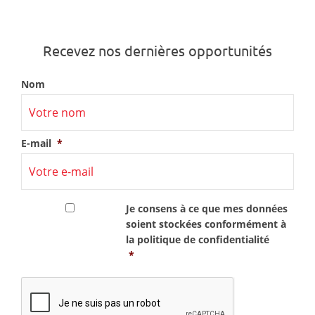
Recevez nos dernières opportunités
Nom
E-mail
*
RGPD
*
Je consens à ce que mes données
soient stockées conformément à
la
politique de confidentialité
*
CAPTCHA