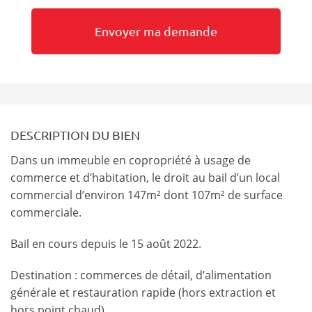
DESCRIPTION DU BIEN
Dans un immeuble en copropriété à usage de
commerce et d’habitation, le droit au bail d’un local
commercial d’environ 147m² dont 107m² de surface
commerciale.
Bail en cours depuis le 15 août 2022.
Destination : commerces de détail, d’alimentation
générale et restauration rapide (hors extraction et
hors point chaud)