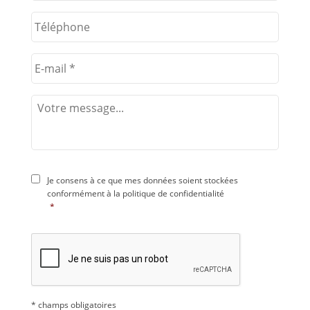
Je consens à ce que mes données soient stockées
conformément à la
politique de confidentialité
*
* champs obligatoires