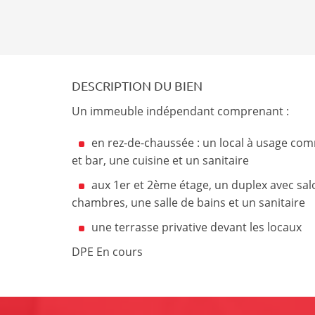
DESCRIPTION DU BIEN
Un immeuble indépendant comprenant :
en rez-de-chaussée : un local à usage c
et bar, une cuisine et un sanitaire
aux 1er et 2ème étage, un duplex avec salo
chambres, une salle de bains et un sanitaire
une terrasse privative devant les locaux
DPE En cours