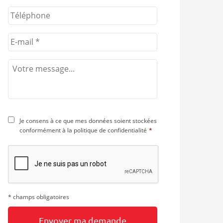
Je consens à ce que mes données soient stockées
conformément à la
politique de confidentialité
*
* champs obligatoires