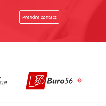
Prendre contact