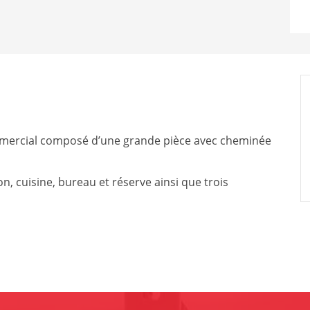
ommercial composé d’une grande pièce avec cheminée
n, cuisine, bureau et réserve ainsi que trois