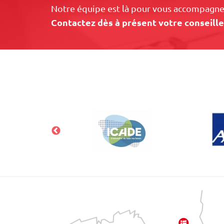
Notre équipe est là pour vous accompagner
Contactez dès à présent votre conseille