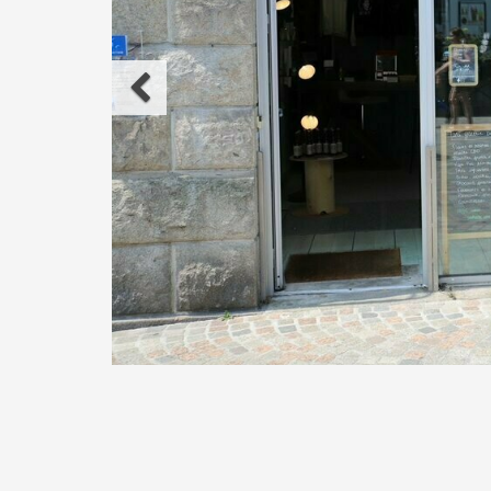
Précédent