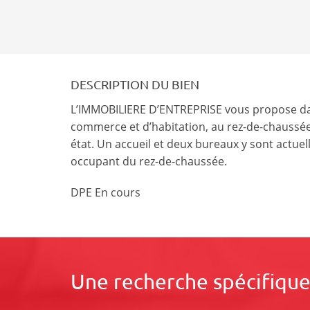
DESCRIPTION DU BIEN
L’IMMOBILIERE D’ENTREPRISE vous propose da
commerce et d’habitation, au rez-de-chaussée
état. Un accueil et deux bureaux y sont actu
occupant du rez-de-chaussée.
DPE En cours
Une recherche spécifique