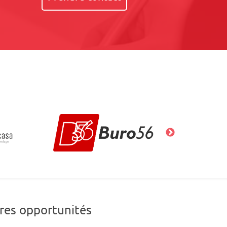
res opportunités