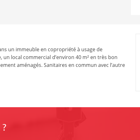
ns un immeuble en copropriété à usage de
, un local commercial d’environ 40 m² en très bon
ellement aménagés. Sanitaires en commun avec l’autre
 ?