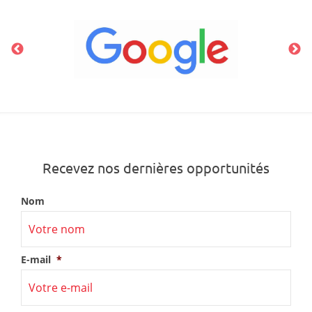
Recevez nos dernières opportunités
Nom
E-mail
*