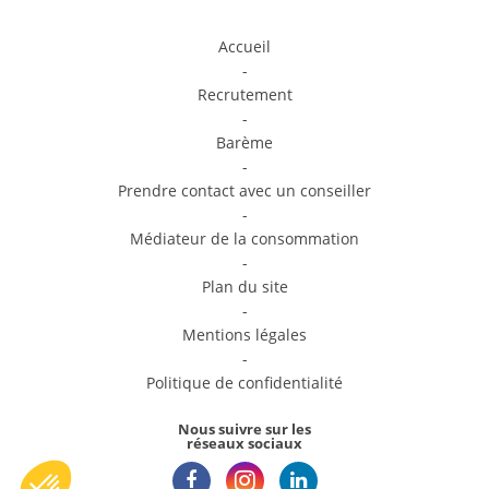
Accueil
-
Recrutement
-
Barème
-
Prendre contact avec un conseiller
-
Médiateur de la consommation
-
Plan du site
-
Mentions légales
-
Politique de confidentialité
Nous suivre sur les
réseaux sociaux