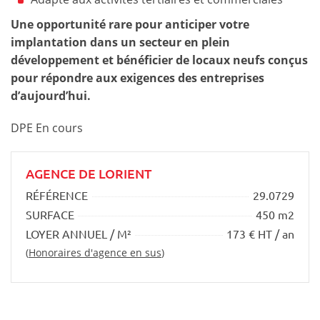
Une opportunité rare pour anticiper votre
implantation dans un secteur en plein
développement et bénéficier de locaux neufs conçus
pour répondre aux exigences des entreprises
d’aujourd’hui.
DPE En cours
AGENCE DE LORIENT
RÉFÉRENCE
29.0729
SURFACE
450 m2
LOYER ANNUEL / M²
173 € HT / an
(
Honoraires d'agence en sus
)