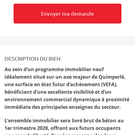
DESCRIPTION DU BIEN
Au sein d’un programme immobilier neuf
idéalement situé sur un axe majeur de Quimperlé,
une surface en état futur d’achèvement (VEFA),
bénéficiant d’une excellente visibilité et d’un
environnement commercial dynamique à proximité
immédiate des principales enseignes du secteur.
L’ensemble immobilier sera livré brut de béton au
1er trimestre 2028, offrant aux futurs occupants