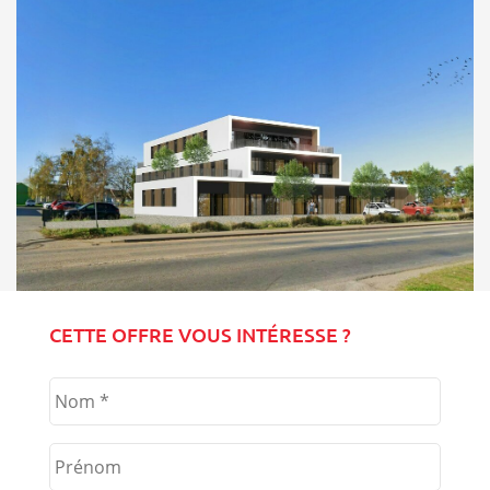
CETTE OFFRE VOUS INTÉRESSE ?