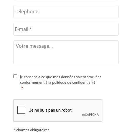
Je consens à ce que mes données soient stockées
conformément à la
politique de confidentialité
*
* champs obligatoires