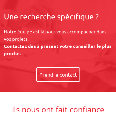
Une recherche spécifique ?
Notre équipe est là pour vous accompagner dans
vos projets.
Contactez dès à présent votre conseiller le plus
proche.
Prendre contact
Ils nous ont fait confiance