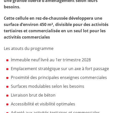
une grande liberté d’aménagement selon leurs
besoins.
Cette cellule en rez-de-chaussée développera une
surface d’environ 450 m², divisible pour des activités
tertiaires et commercialisée en un seul lot pour les
activités commerciales
Les atouts du programme
Immeuble neuf livré au 1er trimestre 2028
Emplacement stratégique sur un axe à fort passage
Proximité des principales enseignes commerciales
Surfaces modulables selon les besoins
Livraison brut de béton
Accessibilité et visibilité optimales
Adapté aux activités tertiaires et commerciales