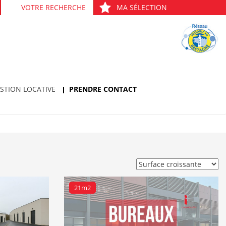
VOTRE RECHERCHE
MA SÉLECTION
STION LOCATIVE
PRENDRE CONTACT
21m2