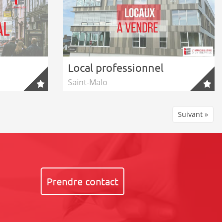
Local professionnel
Saint-Malo
Suivant »
Prendre contact