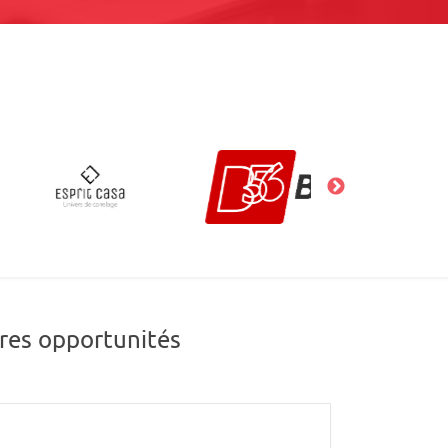
res opportunités