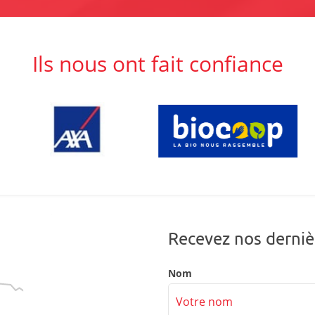
Ils nous ont fait confiance
Recevez nos derniè
Nom