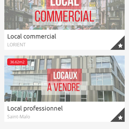
Local commercial
LORIENT
36.62m2
Local professionnel
Saint-Malo