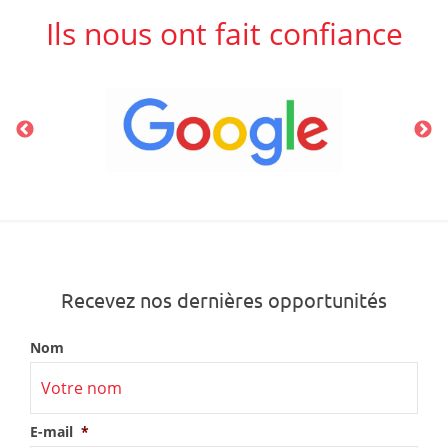
Ils nous ont fait confiance
Recevez nos dernières opportunités
Nom
E-mail
*