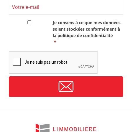
RGPD
*
Je consens à ce que mes données
soient stockées conformément à
la
politique de confidentialité
*
CAPTCHA