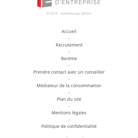
© 2016 - maintenu par
Selltim
Accueil
-
Recrutement
-
Barème
-
Prendre contact avec un conseiller
-
Médiateur de la consommation
-
Plan du site
-
Mentions légales
-
Politique de confidentialité