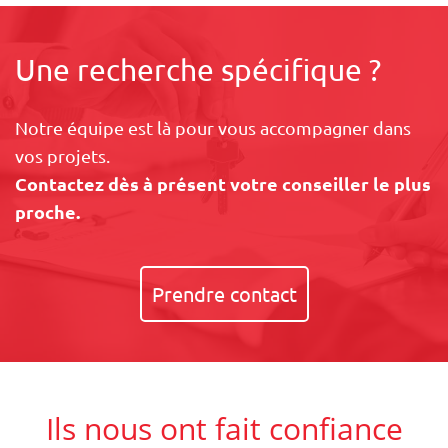
Une recherche spécifique ?
Notre équipe est là pour vous accompagner dans
vos projets.
Contactez dès à présent votre conseiller le plus
proche.
Prendre contact
Ils nous ont fait confiance