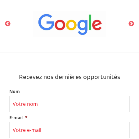
Recevez nos dernières opportunités
Nom
E-mail
*