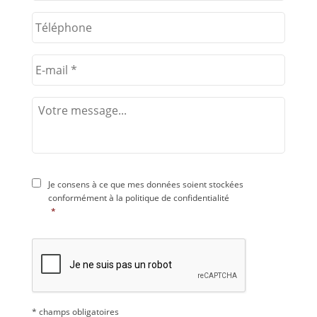
Je consens à ce que mes données soient stockées
conformément à la
politique de confidentialité
*
* champs obligatoires