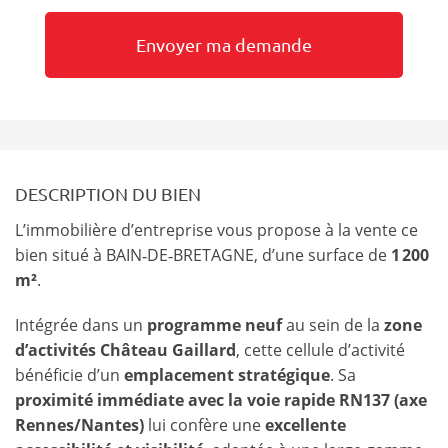
DESCRIPTION DU BIEN
L’immobilière d’entreprise vous propose à la vente ce
bien situé à BAIN‑DE‑BRETAGNE, d’une surface de
1 200
m²
.
Intégrée dans un
programme neuf
au sein de la
zone
d’activités Château Gaillard
, cette cellule d’activité
bénéficie d’un
emplacement stratégique
. Sa
proximité immédiate avec la voie rapide RN137 (axe
Rennes/Nantes)
lui confère une
excellente