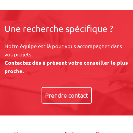
Une recherche spécifique ?
Notre équipe est là pour vous accompagner dans
vos projets.
Contactez dès à présent votre conseiller le plus
proche.
Prendre contact