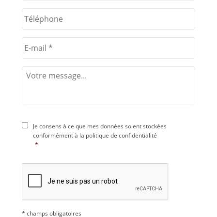
Je consens à ce que mes données soient stockées
conformément à la
politique de confidentialité
*
* champs obligatoires