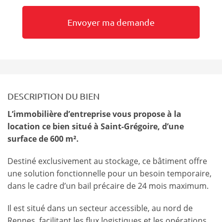
DESCRIPTION DU BIEN
L’immobilière d’entreprise vous propose à la
location ce bien situé à Saint-Grégoire, d’une
surface de 600 m².
Destiné exclusivement au stockage, ce bâtiment offre
une solution fonctionnelle pour un besoin temporaire,
dans le cadre d’un bail précaire de 24 mois maximum.
Il est situé dans un secteur accessible, au nord de
Rennes, facilitant les flux logistiques et les opérations