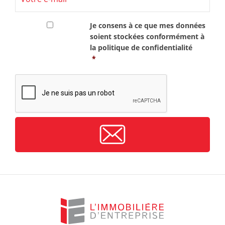
RGPD
*
Je consens à ce que mes données
soient stockées conformément à
la
politique de confidentialité
*
CAPTCHA