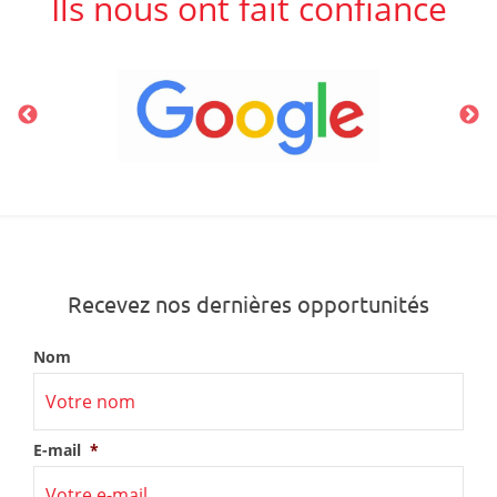
Ils nous ont fait confiance
Recevez nos dernières opportunités
Nom
E-mail
*