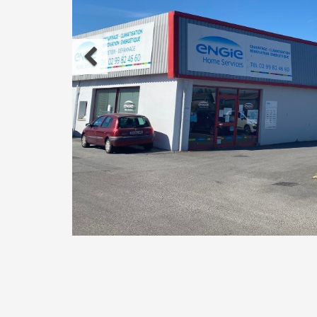
Précédent