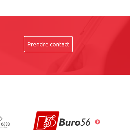
Prendre contact