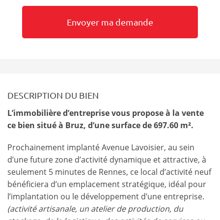
DESCRIPTION DU BIEN
L’immobilière d’entreprise vous propose à la vente
ce bien situé à Bruz, d’une surface de 697.60 m².
Prochainement implanté Avenue Lavoisier, au sein
d’une future zone d’activité dynamique et attractive, à
seulement 5 minutes de Rennes, ce local d’activité neuf
bénéficiera d’un emplacement stratégique, idéal pour
l’implantation ou le développement d’une entreprise.
(activité artisanale, un atelier de production, du