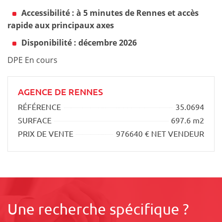
Accessibilité : à 5 minutes de Rennes et accès
rapide aux principaux axes
Disponibilité : décembre 2026
DPE En cours
AGENCE DE RENNES
RÉFÉRENCE
35.0694
SURFACE
697.6 m2
PRIX DE VENTE
976640 € NET VENDEUR
Une recherche spécifique ?