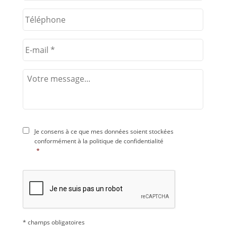
Je consens à ce que mes données soient stockées
conformément à la
politique de confidentialité
*
* champs obligatoires