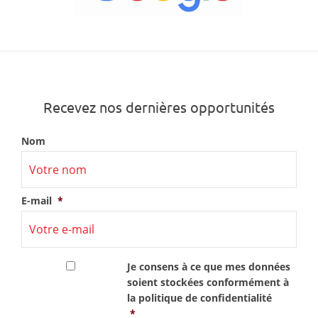
Recevez nos dernières opportunités
Nom
E-mail
*
RGPD
*
Je consens à ce que mes données
soient stockées conformément à
la
politique de confidentialité
*