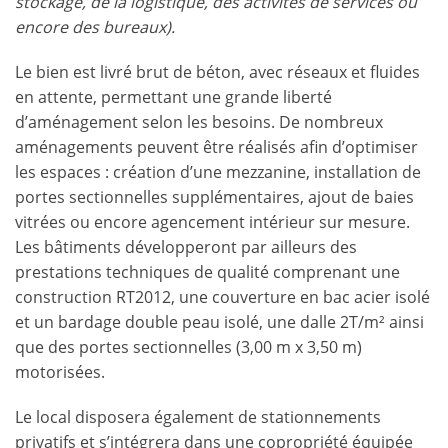
stockage, de la logistique, des activités de services ou
encore des bureaux).
Le bien est livré brut de béton, avec réseaux et fluides
en attente, permettant une grande liberté
d’aménagement selon les besoins. De nombreux
aménagements peuvent être réalisés afin d’optimiser
les espaces : création d’une mezzanine, installation de
portes sectionnelles supplémentaires, ajout de baies
vitrées ou encore agencement intérieur sur mesure.
Les bâtiments développeront par ailleurs des
prestations techniques de qualité comprenant une
construction RT2012, une couverture en bac acier isolé
et un bardage double peau isolé, une dalle 2T/m² ainsi
que des portes sectionnelles (3,00 m x 3,50 m)
motorisées.
Le local disposera également de stationnements
privatifs et s’intégrera dans une copropriété équipée