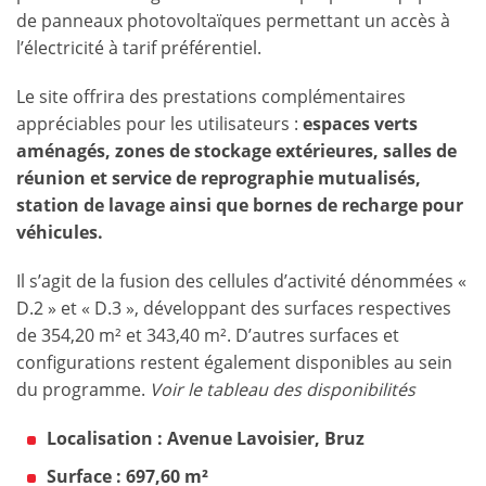
de panneaux photovoltaïques permettant un accès à
l’électricité à tarif préférentiel.
Le site offrira des prestations complémentaires
appréciables pour les utilisateurs :
espaces verts
aménagés, zones de stockage extérieures, salles de
réunion et service de reprographie mutualisés,
station de lavage ainsi que bornes de recharge pour
véhicules.
Il s’agit de la fusion des cellules d’activité dénommées «
D.2 » et « D.3 », développant des surfaces respectives
de 354,20 m² et 343,40 m². D’autres surfaces et
configurations restent également disponibles au sein
du programme.
Voir le tableau des disponibilités
Localisation : Avenue Lavoisier, Bruz
Surface : 697,60 m²