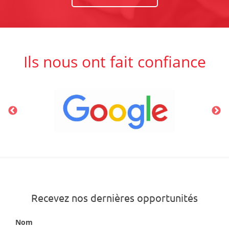
Ils nous ont fait confiance
Recevez nos dernières opportunités
Nom