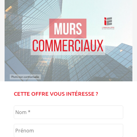
CETTE OFFRE VOUS INTÉRESSE ?