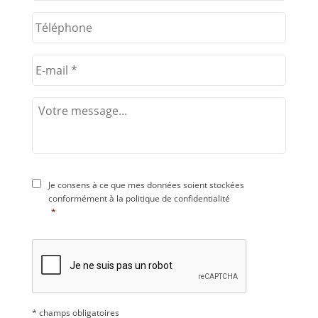
Je consens à ce que mes données soient stockées
conformément à la
politique de confidentialité
*
* champs obligatoires