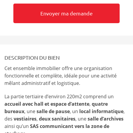
DESCRIPTION DU BIEN
Cet ensemble immobilier offre une organisation
fonctionnelle et complète, idéale pour une activité
mêlant administratif et logistique.
La partie tertiaire d’environ 220m2 comprend un
accueil avec hall et espace d’attente
,
quatre
bureaux
, une
salle de pause
, un
local informatique
,
des
vestiaires
,
deux sanitaires
, une
salle d’archives
ainsi qu’un
SAS communicant vers la zone de