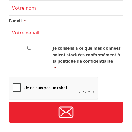
E-mail
*
RGPD
*
Je consens à ce que mes données
soient stockées conformément à
la
politique de confidentialité
*
CAPTCHA