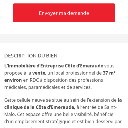
DESCRIPTION DU BIEN
L’Immobilière d’Entreprise Côte d’Emeraude
vous
propose à la
vente
, un local professionnel de
37 m²
environ
en RDC à disposition des professions
médicales, paramédicales et de services.
Cette cellule neuve se situe au sein de l’extension de
la
clinique de la Côte d’Emeraude,
à l’entrée de Saint-
Malo. Cet espace offre une belle visibilité, bénéficie
d’un emplacement stratégique et est bien desservi par