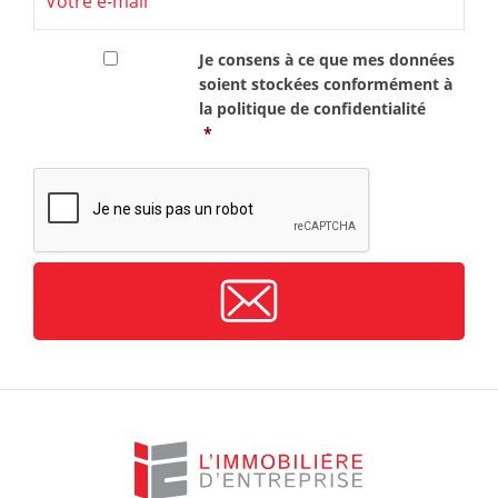
RGPD
*
Je consens à ce que mes données
soient stockées conformément à
la
politique de confidentialité
*
CAPTCHA