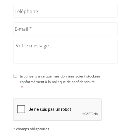
Je consens à ce que mes données soient stockées
conformément à la
politique de confidentialité
*
* champs obligatoires