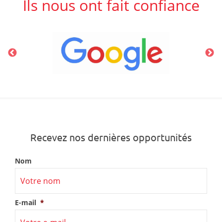
Ils nous ont fait confiance
Recevez nos dernières opportunités
Nom
E-mail
*