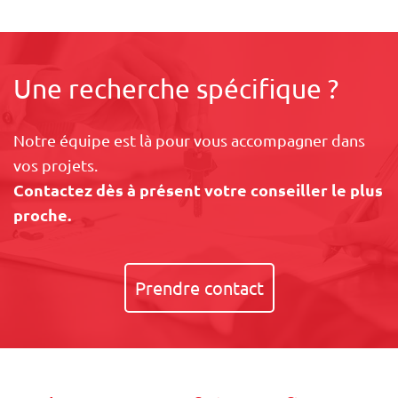
Une recherche spécifique ?
Notre équipe est là pour vous accompagner dans
vos projets.
Contactez dès à présent votre conseiller le plus
proche.
Prendre contact