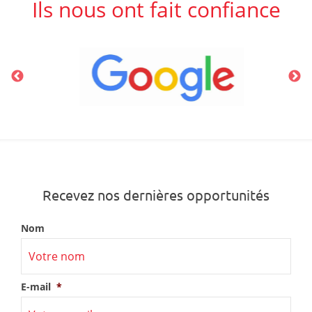
Ils nous ont fait confiance
Recevez nos dernières opportunités
Nom
E-mail
*