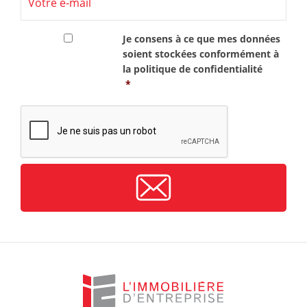
RGPD
*
Je consens à ce que mes données
soient stockées conformément à
la
politique de confidentialité
*
CAPTCHA