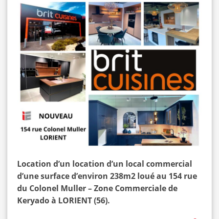
Location d’un location d’un local commercial
d’une surface d’environ 238m2 loué au 154 rue
du Colonel Muller – Zone Commerciale de
Keryado à LORIENT
(56).