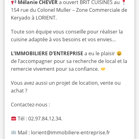
Mélanie CHEVER
a ouvert BRIT CUISINES au
154 rue du Colonel Muller – Zone Commerciale de
Keryado à LORIENT.
Toute son équipe vous conseille pour réaliser la
cuisine adaptée à vos besoins et vos envies…
L’IMMOBILIERE D’ENTREPRISE
a eu le plaisir
de l’accompagner pour sa recherche de local et la
remercie vivement pour sa confiance.
Vous avez aussi un projet de location, vente ou
achat ?
Contactez-nous :
Tél : 02.97.84.12.34.
Mail :
lorient@immobiliere-entreprise.fr