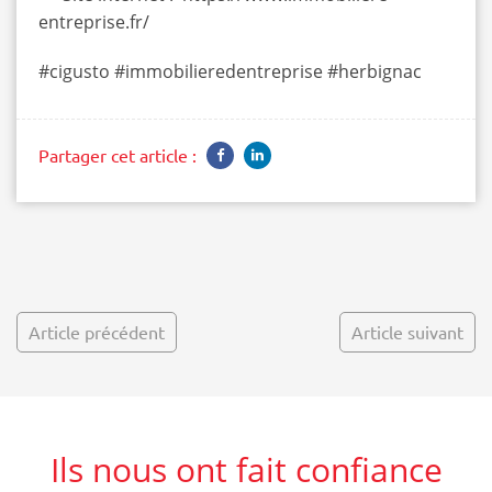
entreprise.fr/
#cigusto #immobilieredentreprise #herbignac
Partager cet article :
Article précédent
Article suivant
Ils nous ont fait confiance