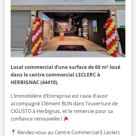
Local commercial d’une surface de 60 m² loué
dans le centre commercial LECLERC à
HERBIGNAC (44410).
L’Immobilière d’Entreprise est ravie d’avoir
accompagné Clément BLIN dans l’ouverture de
CIGUSTO à Herbignac, et le remercie pour sa
confiance renouvelée !
Rendez-vous au Centre Commercial E.Leclerc