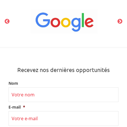
Recevez nos dernières opportunités
Nom
E-mail
*