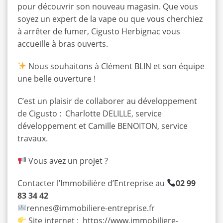
pour découvrir son nouveau magasin. Que vous
soyez un expert de la vape ou que vous cherchiez
à arrêter de fumer, Cigusto Herbignac vous
accueille à bras ouverts.
Nous souhaitons à Clément BLIN et son équipe
une belle ouverture !
C’est un plaisir de collaborer au développement
de Cigusto : Charlotte DELILLE, service
développement et Camille BENOITON, service
travaux.
Vous avez un projet ?
Contacter l’Immobilière d’Entreprise au
02 99
83 34 42
rennes@immobiliere-entreprise.fr
Site internet :
https://www.immobiliere-