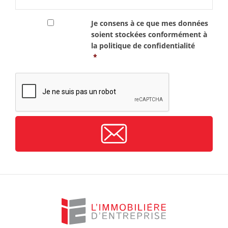
RGPD
*
Je consens à ce que mes données
soient stockées conformément à
la
politique de confidentialité
*
CAPTCHA