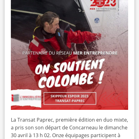
La Transat Paprec, première édition en duo mixte,
a pris son son départ de Concarneau le dimanche
30 avril à 13 h 02. Onze équipages participent à