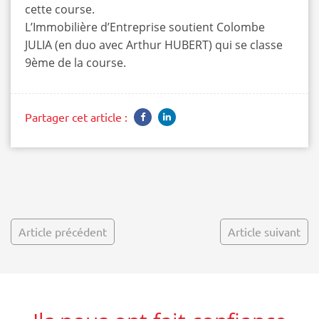
cette course.
L’
Immobilière d’Entreprise
soutient Colombe
JULIA (en duo avec Arthur HUBERT) qui se classe
9ème de la course.
Partager cet article :
Article précédent
Article suivant