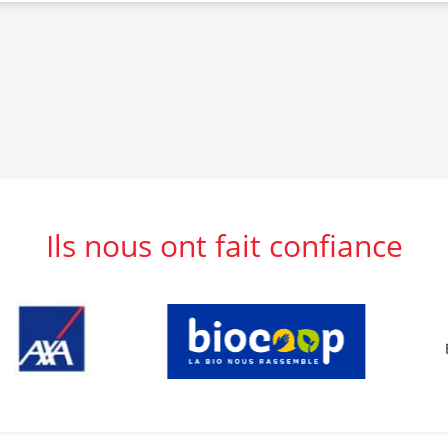
Ils nous ont fait confiance