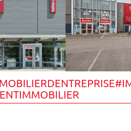
MOBILIERDENTREPRISE#I
MENTIMMOBILIER