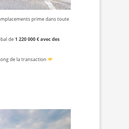
emplacements prime dans toute
obal de
1 220 000 € avec des
long de la transaction