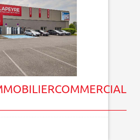
MMOBILIERCOMMERCIAL