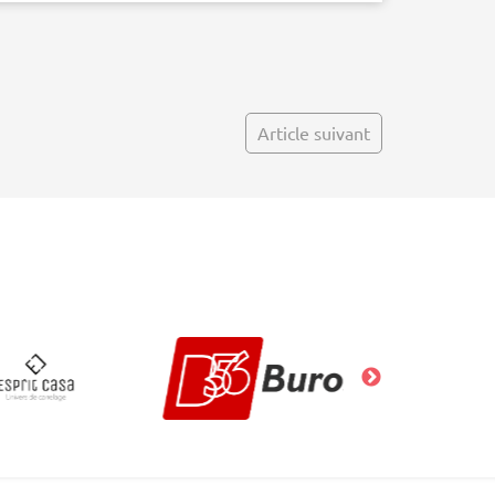
Article suivant