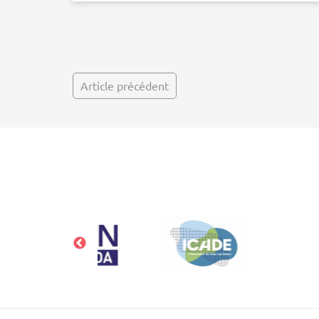
Article précédent