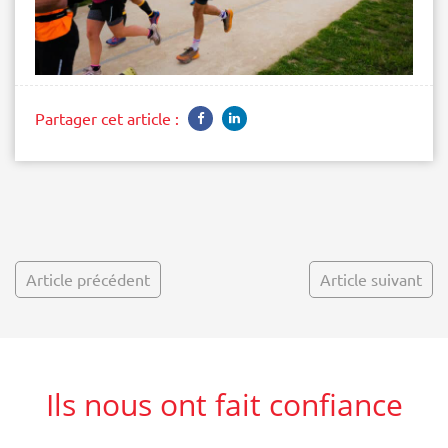
Partager cet article :
Article précédent
Article suivant
Ils nous ont fait confiance