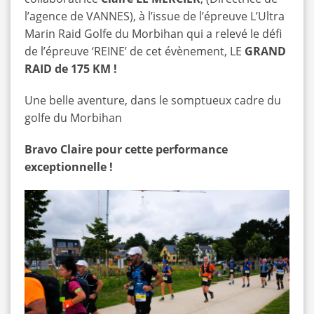
l’agence de VANNES), à l’issue de l’épreuve
L’Ultra
Marin Raid Golfe du Morbihan
qui a relevé le défi
de l’épreuve ‘REINE’ de cet évènement, LE
GRAND
RAID de 175 KM !
Une belle aventure, dans le somptueux cadre du
golfe du Morbihan
Bravo Claire pour cette performance
exceptionnelle !