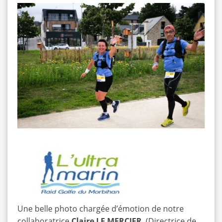
Une belle photo chargée d’émotion de notre
collaboratrice
Claire LE MERCIER
, (Directrice de