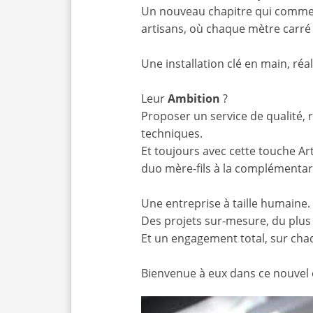
Un nouveau chapitre qui commenc
artisans, où chaque mètre carré r
Une installation clé en main, réal
Leur
Ambition
?
Proposer un service de qualité, r
techniques.
Et toujours avec cette touche Art
duo mère-fils à la complémentari
Une entreprise à taille humaine.
Des projets sur-mesure, du plus
Et un engagement total, sur cha
Bienvenue à eux dans ce nouvel é