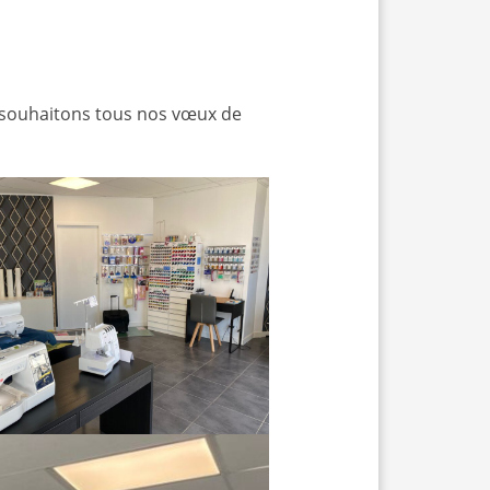
i souhaitons tous nos vœux de