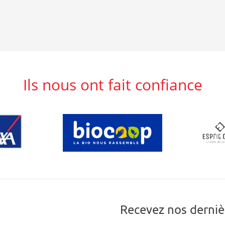
Ils nous ont fait confiance
Recevez nos derniè