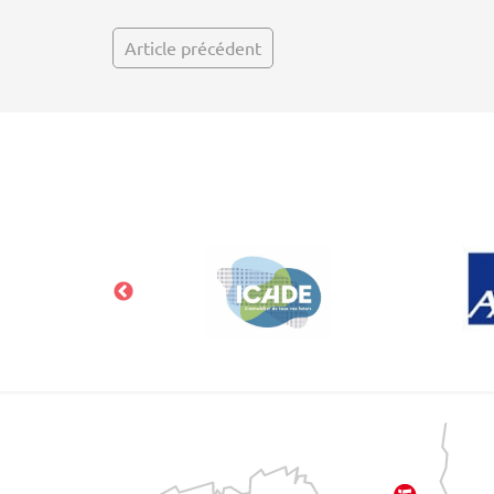
Article précédent