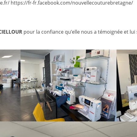
e.fr/ https://fr-fr.facebook.com/nouvellecouturebretagne/
CIELLOUR
pour la confiance qu’elle nous a témoignée et lu