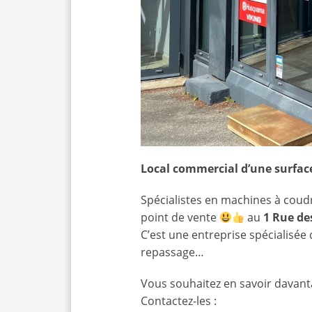
Local commercial d’une surface
Spécialistes en machines à coudr
point de vente
au
1 Rue de
C’est une entreprise spécialisée 
repassage…
Vous souhaitez en savoir davan
Contactez-les :