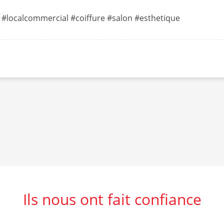
 #localcommercial #coiffure #salon #esthetique
Ils nous ont fait confiance