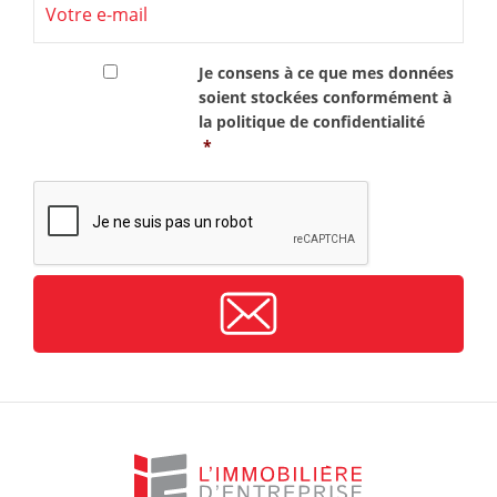
RGPD
*
Je consens à ce que mes données
soient stockées conformément à
la
politique de confidentialité
*
CAPTCHA