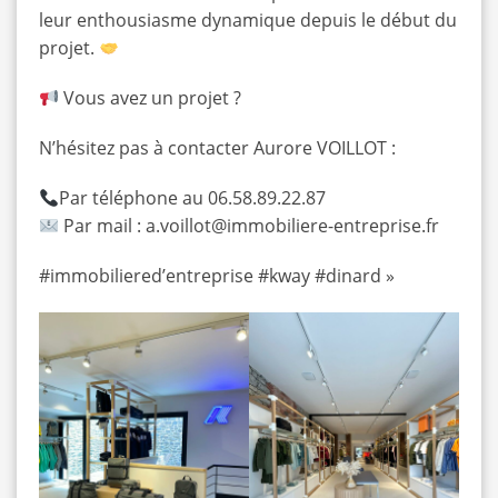
leur enthousiasme dynamique depuis le début du
projet.
Vous avez un projet ?
N’hésitez pas à contacter Aurore VOILLOT :
Par téléphone au 06.58.89.22.87
Par mail :
a.voillot@immobiliere-entreprise.fr
#
immobiliered’entreprise #kway #dinard »