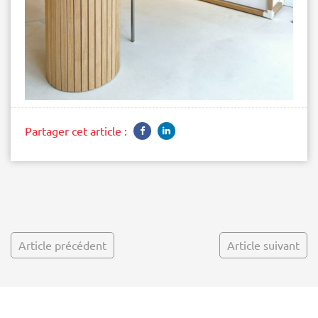
Partager cet article :
Article précédent
Article suivant