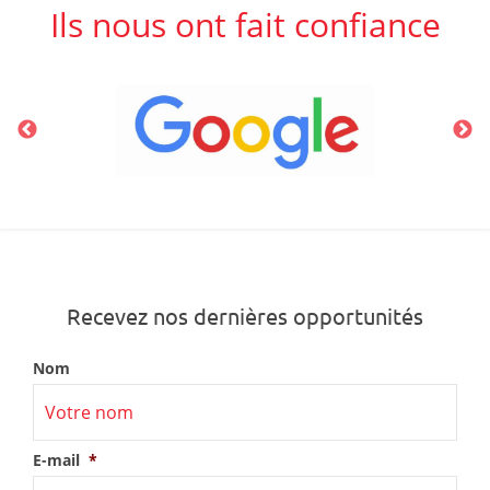
Ils nous ont fait confiance
Recevez nos dernières opportunités
Nom
E-mail
*