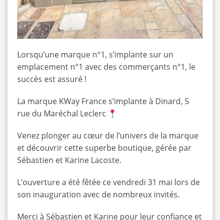
Lorsqu’une marque n°1, s’implante sur un
emplacement n°1 avec des commerçants n°1, le
succès est assuré !
La marque KWay France s’implante à Dinard, 5
rue du Maréchal Leclerc
Venez plonger au cœur de l’univers de la marque
et découvrir cette superbe boutique, gérée par
Sébastien et Karine Lacoste.
L’ouverture a été fêtée ce vendredi 31 mai lors de
son inauguration avec de nombreux invités.
Merci à Sébastien et Karine pour leur confiance et