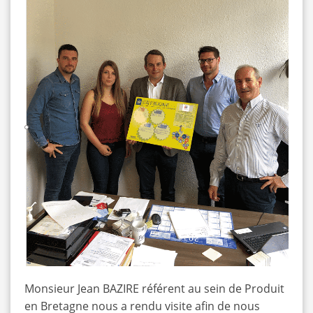
Monsieur Jean BAZIRE référent au sein de Produit
en Bretagne nous a rendu visite afin de nous