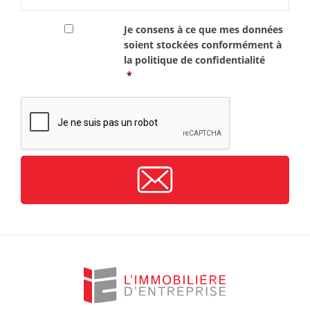
RGPD
*
Je consens à ce que mes données
soient stockées conformément à
la
politique de confidentialité
*
CAPTCHA