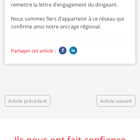
remettre la lettre d’engagement du dirigeant.
Nous sommes fiers d’appartenir à ce réseau qui
confirme ainsi notre ancrage régional.
Partager cet article :
Article précédent
Article suivant
Ils nous ont fait confiance