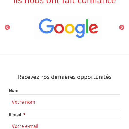
Recevez nos dernières opportunités
Nom
E-mail
*