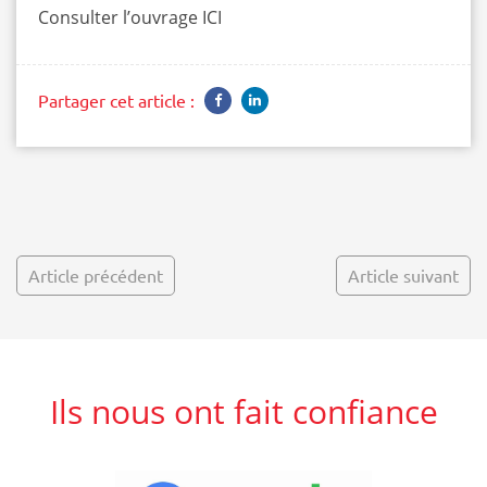
Consulter l’ouvrage
ICI
Partager cet article :
Article précédent
Article suivant
Ils nous ont fait confiance