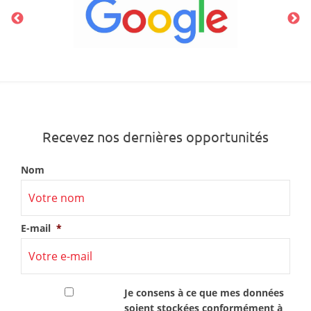
Recevez nos dernières opportunités
Nom
E-mail
*
RGPD
*
Je consens à ce que mes données
soient stockées conformément à