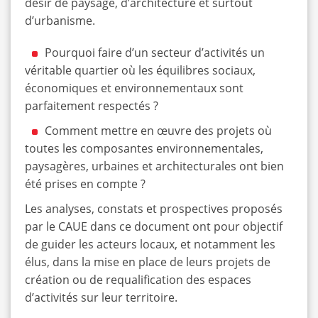
désir de paysage, d’architecture et surtout
d’urbanisme.
Pourquoi faire d’un secteur d’activités un
véritable quartier où les équilibres sociaux,
économiques et environnementaux sont
parfaitement respectés ?
Comment mettre en œuvre des projets où
toutes les composantes environnementales,
paysagères, urbaines et architecturales ont bien
été prises en compte ?
Les analyses, constats et prospectives proposés
par le CAUE dans ce document ont pour objectif
de guider les acteurs locaux, et notamment les
élus, dans la mise en place de leurs projets de
création ou de requalification des espaces
d’activités sur leur territoire.