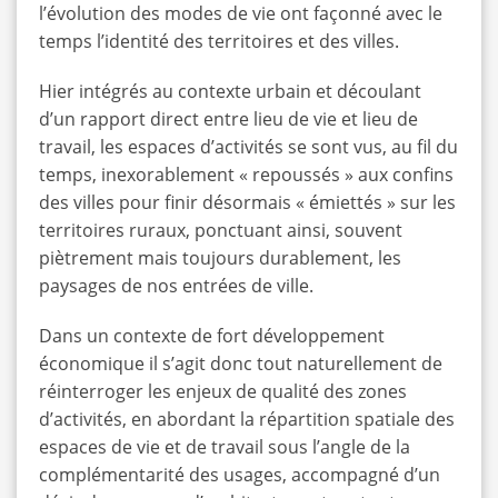
l’évolution des modes de vie ont façonné avec le
temps l’identité des territoires et des villes.
Hier intégrés au contexte urbain et découlant
d’un rapport direct entre lieu de vie et lieu de
travail, les espaces d’activités se sont vus, au fil du
temps, inexorablement « repoussés » aux confins
des villes pour finir désormais « émiettés » sur les
territoires ruraux, ponctuant ainsi, souvent
piètrement mais toujours durablement, les
paysages de nos entrées de ville.
Dans un contexte de fort développement
économique il s’agit donc tout naturellement de
réinterroger les enjeux de qualité des zones
d’activités, en abordant la répartition spatiale des
espaces de vie et de travail sous l’angle de la
complémentarité des usages, accompagné d’un