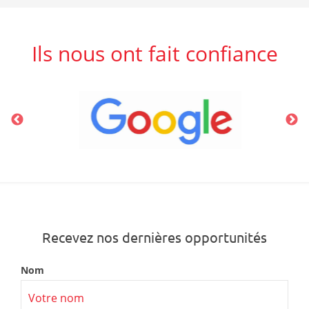
Ils nous ont fait confiance
Recevez nos dernières opportunités
Nom