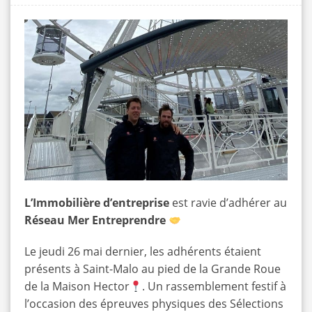
L’Immobilière d’entreprise
est ravie d’adhérer au
Réseau Mer Entreprendre
Le jeudi 26 mai dernier, les adhérents étaient
présents à Saint-Malo au pied de la Grande Roue
de la Maison Hector
. Un rassemblement festif à
l’occasion des épreuves physiques des Sélections