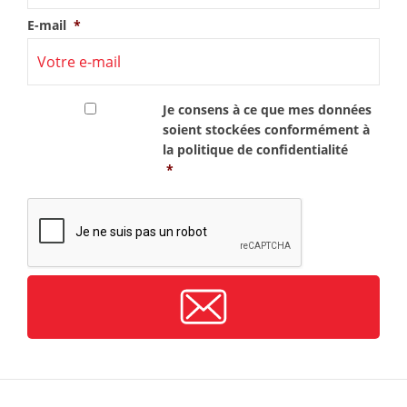
E-mail
*
RGPD
*
Je consens à ce que mes données
soient stockées conformément à
la
politique de confidentialité
*
CAPTCHA