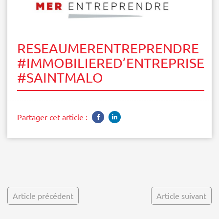
RESEAUMERENTREPRENDRE
#IMMOBILIERED’ENTREPRISE
#SAINTMALO
Partager cet article :
Article précédent
Article suivant