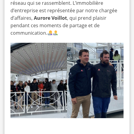
réseau qui se rassemblent. L’immobilière
d’entreprise est représentée par notre chargée
d’affaires,
Aurore Voillot
, qui prend plaisir
pendant ces moments de partage et de
communication.