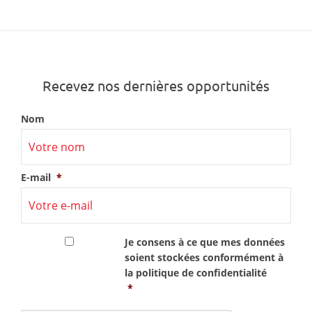
Recevez nos dernières opportunités
Nom
E-mail
*
RGPD
*
Je consens à ce que mes données
soient stockées conformément à
la
politique de confidentialité
*