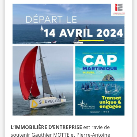
L’IMMOBILIÈRE D’ENTREPRISE
est ravie de
soutenir Gauthier MOTTE et Pierre-Antoine