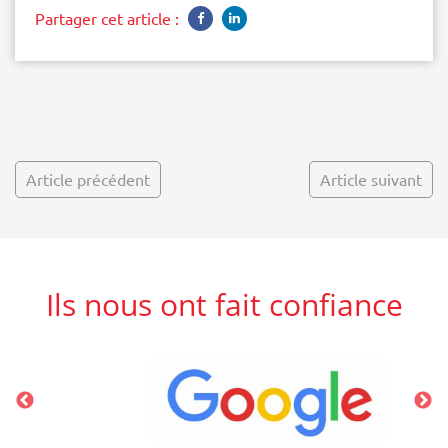
Partager cet article :
Article précédent
Article suivant
Ils nous ont fait confiance