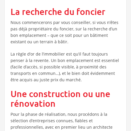
La recherche du foncier
Nous commencerons par vous conseiller, si vous n’êtes
pas déjà propriétaire du foncier, sur la recherche d’un
bon emplacement – que ce soit pour un bâtiment
existant ou un terrain à bâtir.
La règle d’or de l’immobilier est qu’il faut toujours
penser à la revente. Un bon emplacement est essentiel
(facile d’accès, si possible visible, à proximité des
transports en commun…), et le bien doit évidemment
être acquis au juste prix du marché.
Une construction ou une
rénovation
Pour la phase de réalisation, nous procédons à la
sélection d’entreprises connues, fiables et
professionnelles, avec en premier lieu un architecte