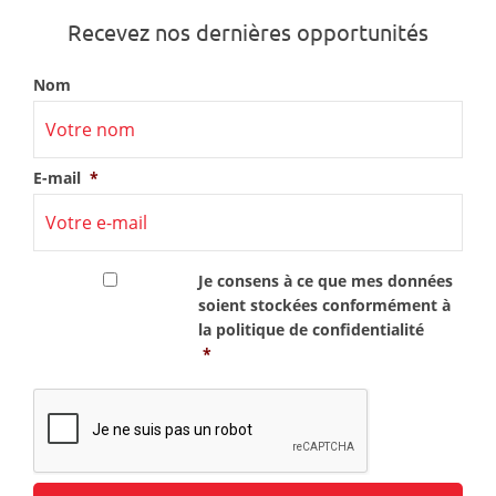
Recevez nos dernières opportunités
Nom
E-mail
*
RGPD
*
Je consens à ce que mes données
soient stockées conformément à
la
politique de confidentialité
*
CAPTCHA