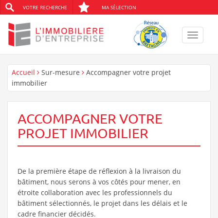
VOTRE RECHERCHE
MA SÉLECTION
Toggle
navigat
Accueil
Sur-mesure
Accompagner votre projet
immobilier
ACCOMPAGNER VOTRE
PROJET IMMOBILIER
De la première étape de réflexion à la livraison du
bâtiment, nous serons à vos côtés pour mener, en
étroite collaboration avec les professionnels du
bâtiment sélectionnés, le projet dans les délais et le
cadre financier décidés.