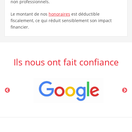
non professionnels.
Le montant de
nos
honoraires
est déductible
fiscalement, ce qui réduit sensiblement son impact
financier.
Ils nous ont fait confiance