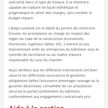
spécialisé dans ce type de travaux. Il se montrera
capable de traduire de façon esthétique et
pragmatique le cahier des charges, sans excéder le
budget imparti.
L’étape suivante est le dépôt du permis de construire.
Ensuite, les prestataires en charge du respect des
règles du code de la construction (économiste,
thermicien, ingénieur béton, SPS…) entrent en jeu.
Interviennent enfin les entreprises du bâtiment, sous le
contrôle de l’architecte ou du maître d’œuvre
responsable du suivi du chantier.
Nous vérifions que les différents intervenants ont bien
souscrit les différentes assurances et garanties
obligatoires (telles l’assurance dommages ouvrage ou la
garantie décennale). L’ensemble de ces procédures
sécurise le parfait achèvement du bâtiment,
conformément aux engagements contractuels pris.