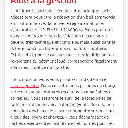
Aide à la gestion
Le bâtiment construit, selon le cadre juridique choisi,
nécessitera peut-être la rédaction d’un bail commercial
en conformité avec la nouvelle réglementation en
vigueur (lois ALUR, PINEL et MACRON). Nous pourrons
vous accompagner dans la rédaction de ce contrat
devenu très technique et complexe, mais aussi dans la
détermination du loyer proposé au futur locataire.
Celui-ci doit, pour le cas où vous seriez le dirigeant ou
l’exploitant du bâtiment loué, correspondre fiscalement
à la valeur locative du marché.
Enfin, nous pouvons vous proposer l’aide de notre
service gestion
.
Dans ce cadre nous prenons en charge
la recherche de locataires reconnus comme fiables et
solvables. Nous assurons le suivi de la location et de
l’administration de votre bâtiment (vérification du bon
entretien des lieux, de la souscription d’assurance, mise
à jour des loyers et charges..), vous déchargeant de
tâches devenues très fastidieuses et lourdes pour des