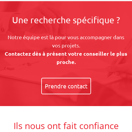
Une recherche spécifique ?
Notre équipe est là pour vous accompagner dans
vos projets.
Contactez dès à présent votre conseiller le plus
proche.
Prendre contact
Ils nous ont fait confiance