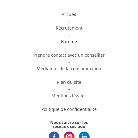
Accueil
-
Recrutement
-
Barème
-
Prendre contact avec un conseiller
-
Médiateur de la consommation
-
Plan du site
-
Mentions légales
-
Politique de confidentialité
Nous suivre sur les
réseaux sociaux