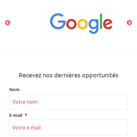
Recevez nos dernières opportunités
Nom
E-mail
*