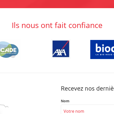
Ils nous ont fait confiance
Recevez nos derniè
Nom