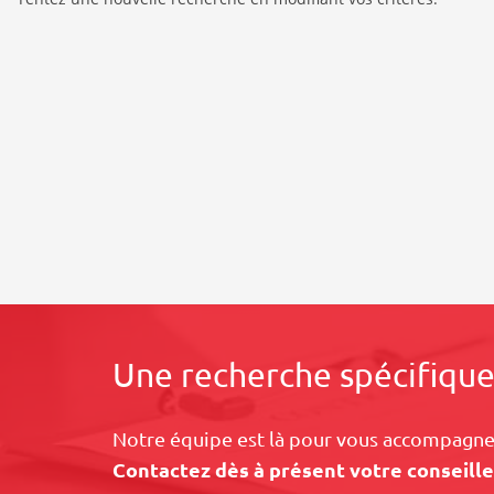
Une recherche spécifique
Notre équipe est là pour vous accompagner
Contactez dès à présent votre conseille