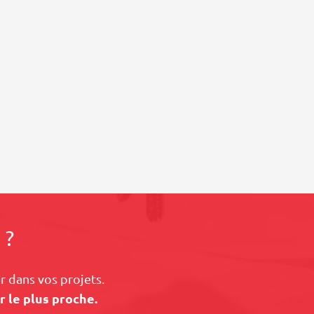
 ?
 dans vos projets.
r le plus proche.