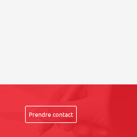
Prendre contact