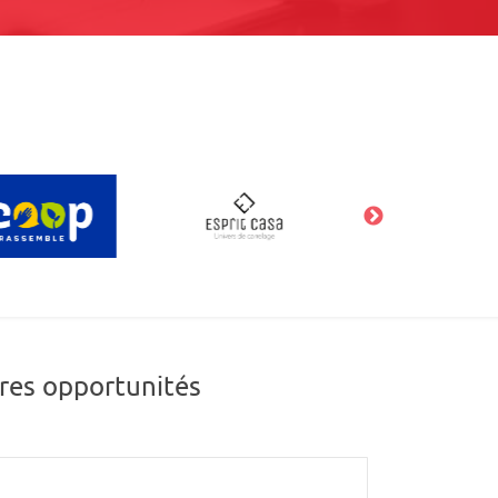
res opportunités