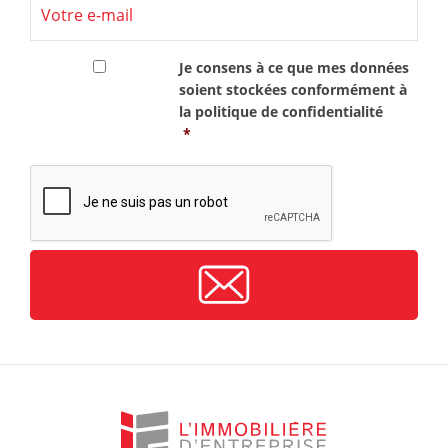
RGPD
*
Je consens à ce que mes données
soient stockées conformément à
la
politique de confidentialité
*
CAPTCHA