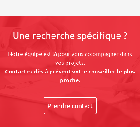
Une recherche spécifique ?
Notre équipe est là pour vous accompagner dans
vos projets.
Contactez dès à présent votre conseiller le plus
proche.
Prendre contact