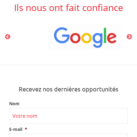
Ils nous ont fait confiance
Recevez nos dernières opportunités
Nom
E-mail
*