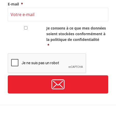
E-mail
*
RGPD
*
Je consens à ce que mes données
soient stockées conformément à
la
politique de confidentialité
*
CAPTCHA