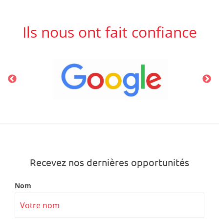
Ils nous ont fait confiance
Recevez nos dernières opportunités
Nom