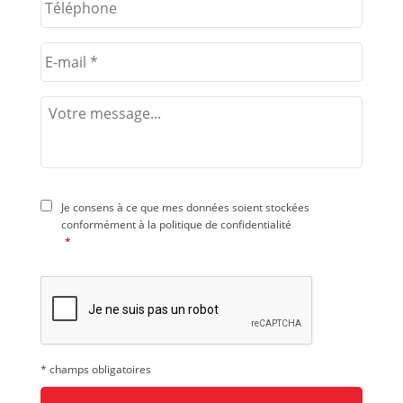
Je consens à ce que mes données soient stockées
conformément à la
politique de confidentialité
*
* champs obligatoires