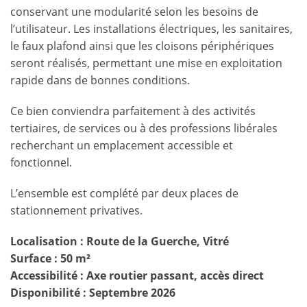
conservant une modularité selon les besoins de
l’utilisateur. Les installations électriques, les sanitaires,
le faux plafond ainsi que les cloisons périphériques
seront réalisés, permettant une mise en exploitation
rapide dans de bonnes conditions.
Ce bien conviendra parfaitement à des activités
tertiaires, de services ou à des professions libérales
recherchant un emplacement accessible et
fonctionnel.
L’ensemble est complété par deux places de
stationnement privatives.
Localisation : Route de la Guerche, Vitré
Surface : 50 m²
Accessibilité : Axe routier passant, accès direct
Disponibilité : Septembre 2026