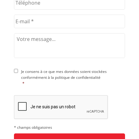
Je consens à ce que mes données soient stockées
conformément à la
politique de confidentialité
*
* champs obligatoires