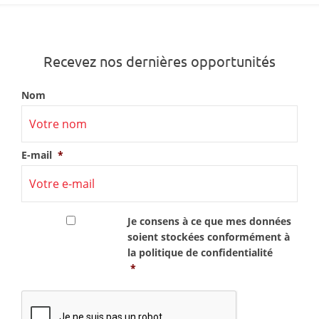
Recevez nos dernières opportunités
Nom
E-mail
*
RGPD
*
Je consens à ce que mes données
soient stockées conformément à
la
politique de confidentialité
*
CAPTCHA