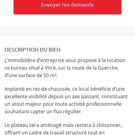
DESCRIPTION DU BIEN
L’immobilière d’entreprise vous propose à la location
ce bureau situé à Vitré, sur la route de la Guerche,
d’une surface de 50 m².
Implanté en rez-de-chaussée, ce local bénéficie d’une
excellente visibilité depuis un axe passant, constituant
un atout majeur pour toute activité professionnelle
souhaitant capter un flux régulier.
Le plateau sera aménagé mais restera à cloisonner,
offrant un cadre de travail structuré tout en