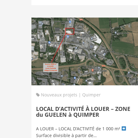
Nouveaux projets | Quimper
LOCAL D’ACTIVITÉ À LOUER – ZONE
du GUELEN à QUIMPER
A LOUER – LOCAL D’ACTIVITÉ de 1 000 m²
Surface divisible à partir de…