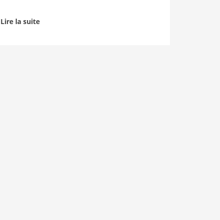
Lire la suite