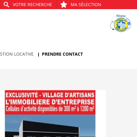
VOTRE RECHERCHE
MA SÉLECTION
STION LOCATIVE
PRENDRE CONTACT