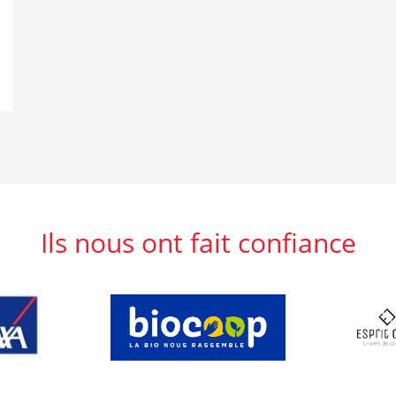
Ils nous ont fait confiance