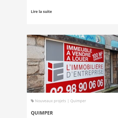
Lire la suite
Nouveaux projets | Quimper
QUIMPER