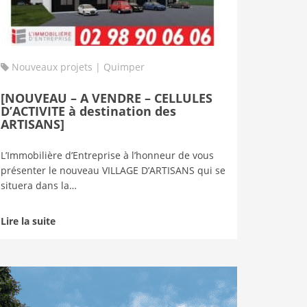
Nouveaux projets | Quimper
[NOUVEAU – A VENDRE – CELLULES
D’ACTIVITE à destination des
ARTISANS]
L’Immobilière d’Entreprise à l’honneur de vous
présenter le nouveau VILLAGE D’ARTISANS qui se
situera dans la…
Lire la suite