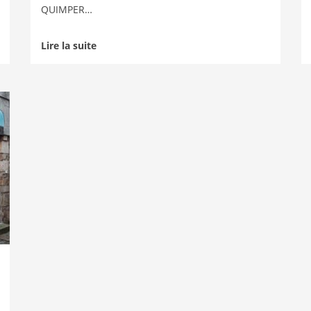
QUIMPER…
Lire la suite