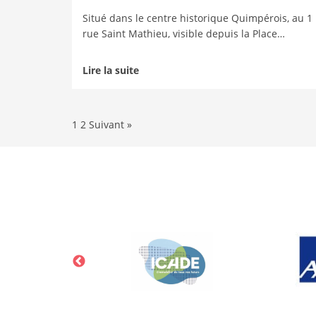
Situé dans le centre historique Quimpérois, au 1
rue Saint Mathieu, visible depuis la Place…
Lire la suite
1
2
Suivant »