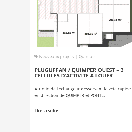
Nouveaux projets | Quimper
PLUGUFFAN / QUIMPER OUEST – 3
CELLULES D’ACTIVITE A LOUER
A 1 min de l’échangeur desservant la voie rapide
en direction de QUIMPER et PONT…
Lire la suite