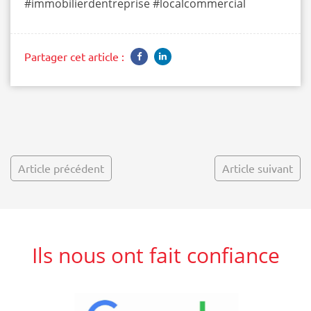
#immobilierdentreprise #localcommercial
Partager cet article :
Article précédent
Article suivant
Ils nous ont fait confiance