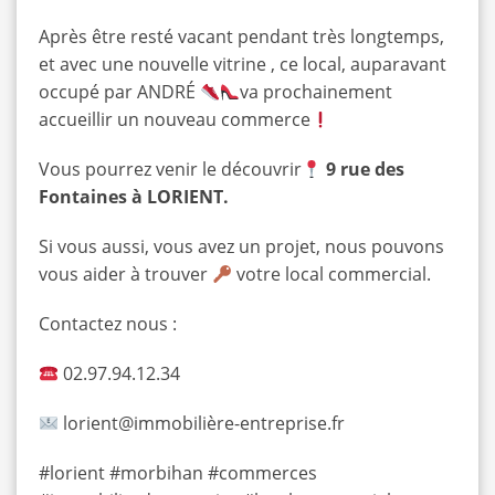
Après être resté vacant pendant très longtemps,
et avec une nouvelle vitrine , ce local, auparavant
occupé par ANDRÉ
va prochainement
accueillir un nouveau commerce
Vous pourrez venir le découvrir
9 rue des
Fontaines à LORIENT.
Si vous aussi, vous avez un projet, nous pouvons
vous aider à trouver
votre local commercial.
Contactez nous :
02.97.94.12.34
lorient@immobilière-entreprise.fr
#lorient #morbihan #commerces