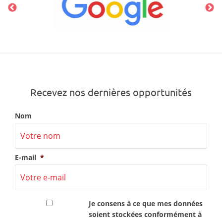
Recevez nos dernières opportunités
Nom
E-mail
*
RGPD
*
Je consens à ce que mes données
soient stockées conformément à