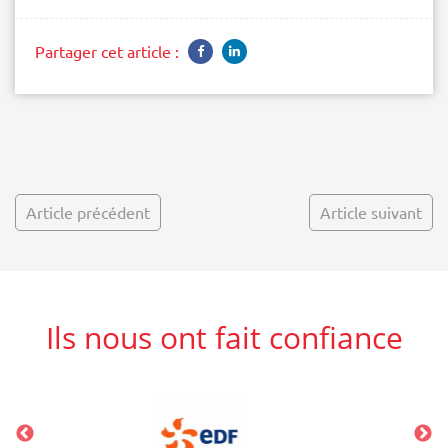
Partager cet article :
Article précédent
Article suivant
Ils nous ont fait confiance