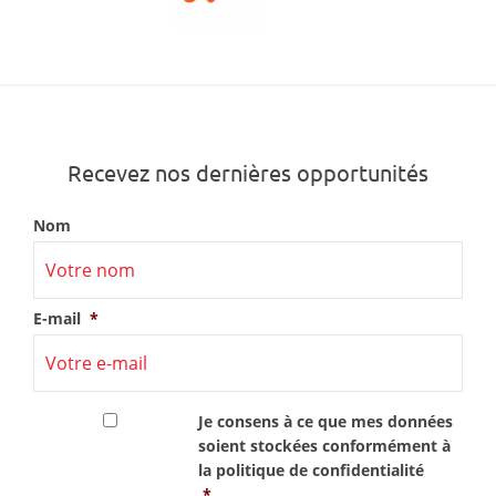
Recevez nos dernières opportunités
Nom
E-mail
*
RGPD
*
Je consens à ce que mes données
soient stockées conformément à
la
politique de confidentialité
*