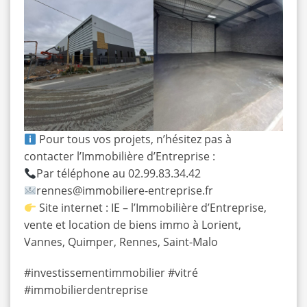
Pour tous vos projets, n’hésitez pas à
contacter l’
Immobilière d’Entreprise
:
Par téléphone au
02.99.83.34
.42
rennes@immobiliere-entreprise.fr
Site internet :
IE – l’Immobilière d’Entreprise,
vente et location de biens immo à Lorient,
Vannes, Quimper, Rennes, Saint-Malo
#investissementimmobilier
#
vitré
#immobilierdentreprise