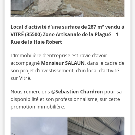
Local d’activité d’une surface de 287 m² vendu à
VITRÉ (35500) Zone Artisanale de la Plagué – 1
Rue de la Haie Robert
L’Immobilière d’entreprise est ravie d’avoir
accompagné
Monsieur SALAUN
, dans le cadre de
son projet d’investissement, d’un local d’activité
sur Vitré.
Nous remercions @‌
Sebastien Chardron
pour sa
disponibilité et son professionnalisme, sur cette
promotion immobilière.