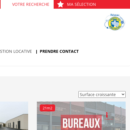
VOTRE RECHERCHE
MA SÉLECTION
STION LOCATIVE
PRENDRE CONTACT
21m2