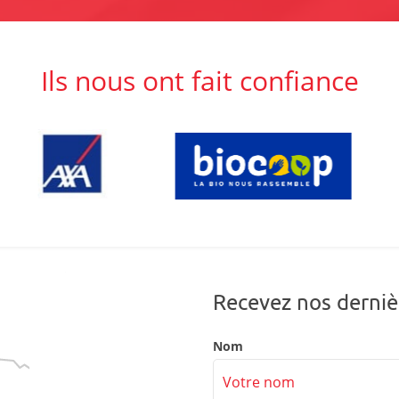
Ils nous ont fait confiance
Recevez nos derniè
Nom