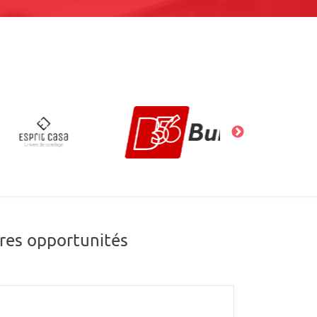
res opportunités