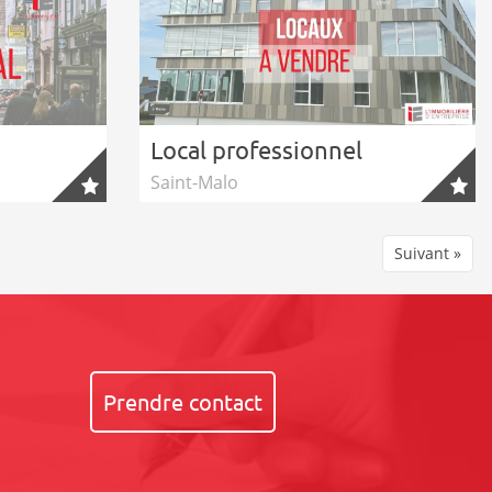
Local professionnel
Saint-Malo
Suivant »
Prendre contact